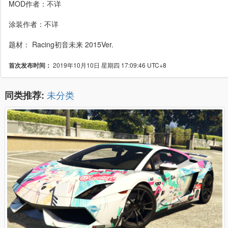
MOD作者：不详
涂装作者：
不详
题材： Racing初音未来 2015Ver.
2019年10月10日 星期四 17:09:46 UTC+8
首次发布时间：
未分类
同类推荐: