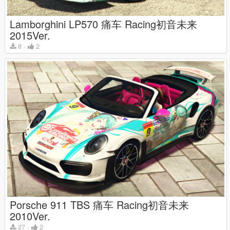
Lamborghini LP570 痛车 Racing初音未来
2015Ver.
8
·
2
Porsche 911 TBS 痛车 Racing初音未来
2010Ver.
27
·
2