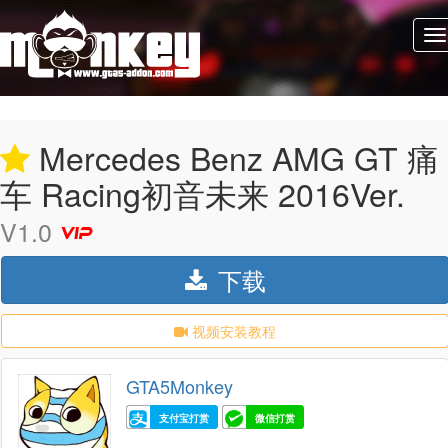
Mercedes Benz AMG GT 痛
车 Racing初音未来 2016Ver.
V1.0
下载
视频安装教程
GTA5Monkey
支付宝打赏
微信打赏