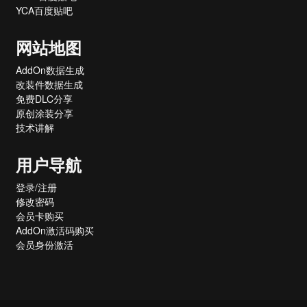
YCA百度贴吧
网站地图
AddOn数据生成
改装件数据生成
免费DLC分享
原创涂装分享
技术讲解
用户导航
登录/注册
修改密码
会员卡购买
AddOn激活码购买
会员身份激活