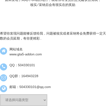
核实/采纳后会有很实在的奖励.
希望你发现问题能够反馈给我，问题被核实或者采纳将会免费获得一定天
数的会员延期，有你更精彩..
网站域名
www.gta5-addon.com
QQ：504330101
QQ群：164943228
邮箱：504330101@qq.com