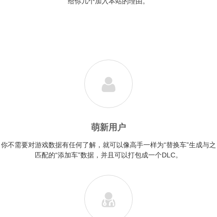
给你几个加入本站的理由。
萌新用户
你不需要对游戏数据有任何了解，就可以像高手一样为“替换车”生成与之
匹配的“添加车”数据，并且可以打包成一个DLC。