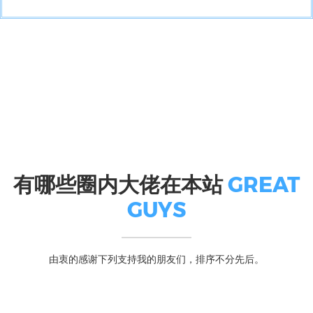
有哪些圈内大佬在本站
GREAT
GUYS
由衷的感谢下列支持我的朋友们，排序不分先后。