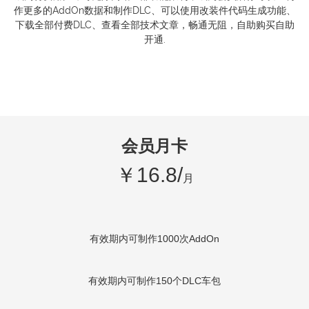
作更多的AddOn数据和制作DLC、可以使用改装件代码生成功能、
下载全部付费DLC、查看全部技术文章，畅通无阻，自助购买自助
开通.
会员月卡
￥16.8/
月
有效期内可制作1000次AddOn
有效期内可制作150个DLC车包