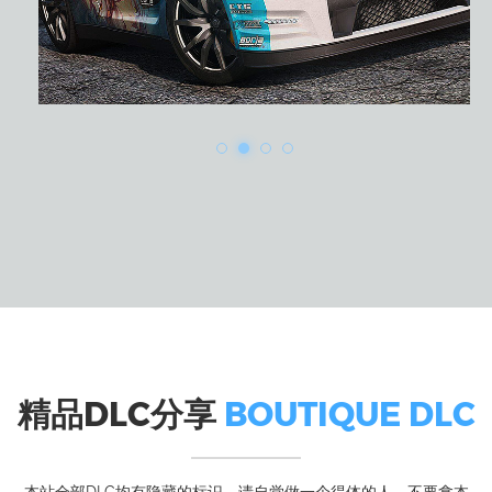
精品DLC分享
BOUTIQUE DLC