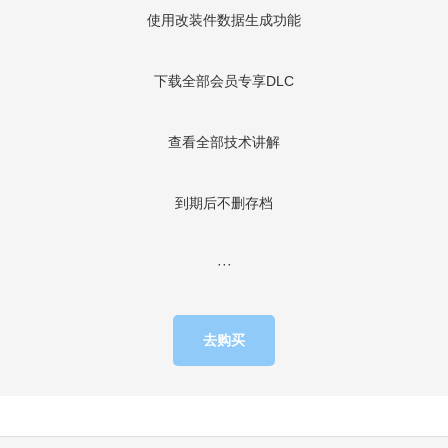
使用改装件数据生成功能
下载全部会员专享DLC
查看全部技术讲解
到期后不删存档
···
去购买