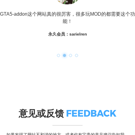
GTA5-addon这个网站真的很厉害，很多玩MOD的都需要这个功
能！
永久会员：sarielren
意见或反馈
FEEDBACK
如果发现了网站不和谐的地方，或者你有宝贵的意见建议告知我，