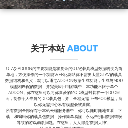
关于本站
ABOUT
GTA5-ADDON的主要功能是将复杂的GTA5载具模型数据转变为简
单地，方便操作的一个功能WEB化网站你不需要太懂GTAV的载具
数据结构和含义，就可以通过ADD-ON数据生成功能，生成与MOD
模型相匹配的数据，并完美应用到游戏中，本功能不限于单个
ADDON，你在这里可以将你喜爱的MOD模型封装在一个DLC里
面，制作个人专属的DLC载具包，并且全程无需上传MOD模型，所
以你无需担心私有模型会被泄露。
所有数据全部保存于本站云端服务器中，你可以随时随地查看，下
载，和编辑你的载具包数据，操作简单易懂，永远告别因数据错误
导致的游戏崩溃问题。在这里，人人都是“数据大神”。