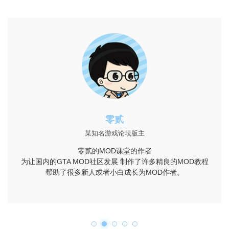
零贰
某知名游戏论坛版主
零贰的MOD课堂的作者
为让国内的GTA MOD社区发展 制作了许多精良的MOD教程
帮助了很多新人或者小白成长为MOD作者。