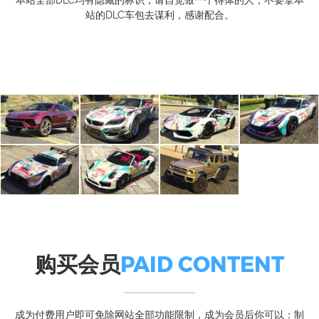
本站全部DLC均有隐藏的标识，请自觉做一个得体的人，不要拿本
站的DLC车包去谋利，感谢配合。
购买会员
PAID CONTENT
成为付费用户即可免除网站全部功能限制，成为会员后你可以：制