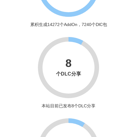
累积生成14272个AddOn，7240个DlC包
8
个DLC分享
本站目前已发布8个DLC分享