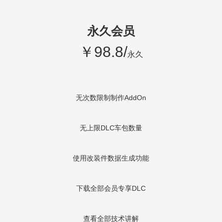
永久会员
￥98.8/
永久
无次数限制制作AddOn
无上限DLC车包数量
使用改装件数据生成功能
下载全部会员专享DLC
查看全部技术讲解