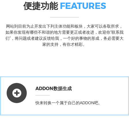
便捷功能
FEATURES
网站到目前为止开发出下列主体功能和板块，大家可以各取所求，
如果你发现有哪些不和谐的地方需要更正或者改进，欢迎你“联系我
们”，将问题或者建议反馈给我，一个好的事物的形成，务必需要大
家的支持，有你才精彩。
ADDON数据生成
快来转换一个属于自己的ADDON吧。