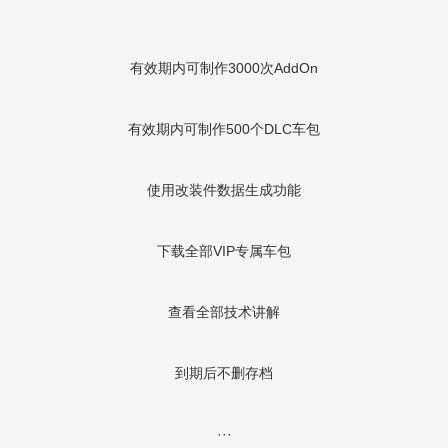
有效期内可制作3000次AddOn
有效期内可制作500个DLC车包
使用改装件数据生成功能
下载全部VIP专属车包
查看全部技术讲解
到期后不删存档
···