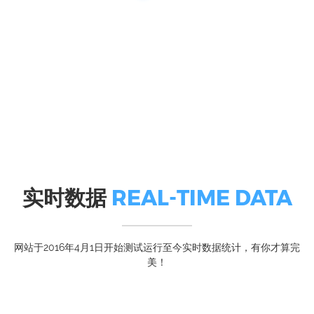
实时数据
REAL-TIME DATA
网站于2016年4月1日开始测试运行至今实时数据统计，有你才算完
美！