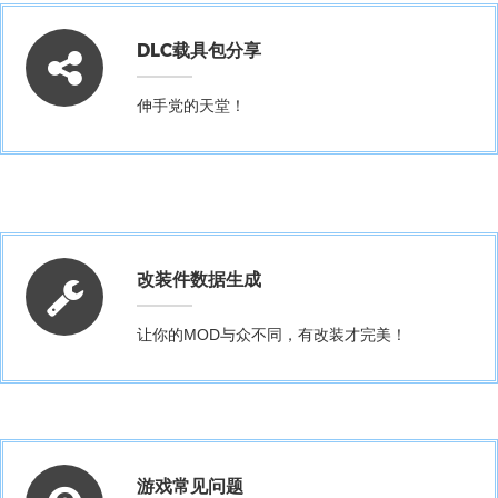
DLC载具包分享
伸手党的天堂！
改装件数据生成
让你的MOD与众不同，有改装才完美！
游戏常见问题