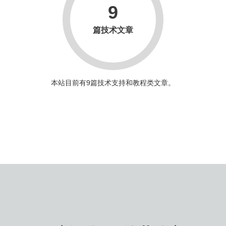
9
篇技术文章
本站目前有9篇技术支持和教程类文章。