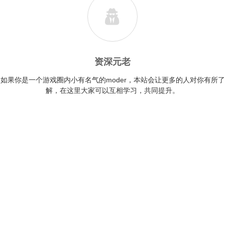
资深元老
如果你是一个游戏圈内小有名气的moder，本站会让更多的人对你有所了
解，在这里大家可以互相学习，共同提升。