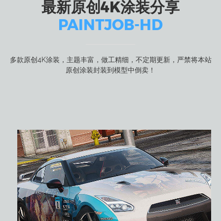
最新原创4K涂装分享
PAINTJOB-HD
多款原创4K涂装，主题丰富，做工精细，不定期更新，严禁将本站
原创涂装封装到模型中倒卖！