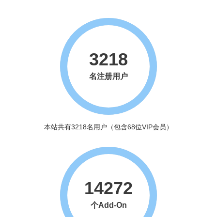
3218
名注册用户
本站共有3218名用户（包含68位VIP会员）
14272
个Add-On