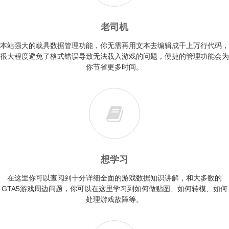
老司机
本站强大的载具数据管理功能，你无需再用文本去编辑成千上万行代码，
很大程度避免了格式错误导致无法载入游戏的问题，便捷的管理功能会为
你节省更多时间。
想学习
在这里你可以查阅到十分详细全面的游戏数据知识讲解，和大多数的
GTA5游戏周边问题，你可以在这里学习到如何做贴图、如何转模、如何
处理游戏故障等。